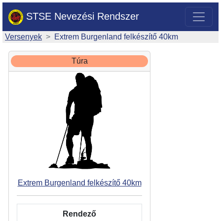
STSE Nevezési Rendszer
Versenyek
Extrem Burgenland felkészítő 40km
Túra
Extrem Burgenland felkészítő 40km
Rendező